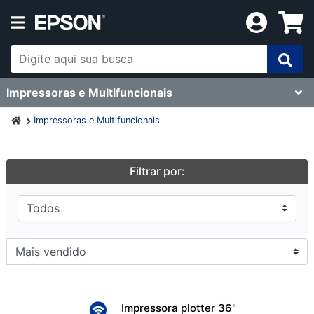
Impressoras e Multifuncionais
Impressoras e Multifuncionais
Filtrar por:
Impressora plotter 36"