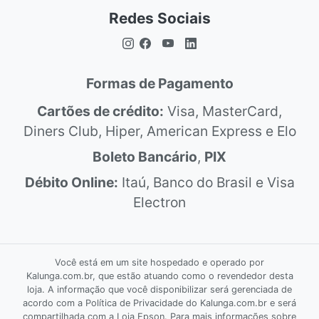
Redes Sociais
Formas de Pagamento
Cartões de crédito:
Visa, MasterCard,
Diners Club, Hiper, American Express e Elo
Boleto Bancário
,
PIX
Débito Online:
Itaú, Banco do Brasil e Visa
Electron
Você está em um site hospedado e operado por
Kalunga.com.br, que estão atuando como o revendedor desta
loja. A informação que você disponibilizar será gerenciada de
acordo com a Política de Privacidade do Kalunga.com.br e será
compartilhada com a Loja Epson. Para mais informações sobre