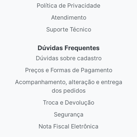
Política de Privacidade
Atendimento
Suporte Técnico
Dúvidas Frequentes
Dúvidas sobre cadastro
Preços e Formas de Pagamento
Acompanhamento, alteração e entrega
dos pedidos
Troca e Devolução
Segurança
Nota Fiscal Eletrônica