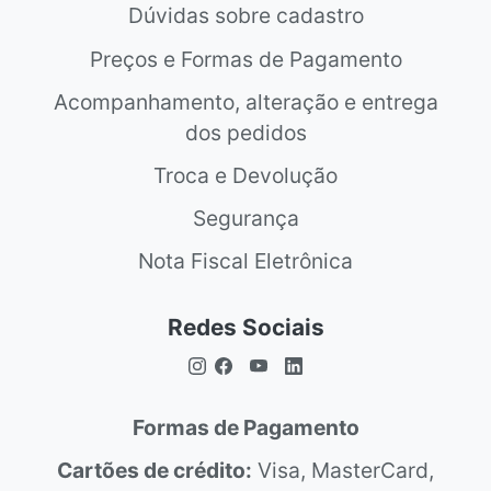
Dúvidas sobre cadastro
Preços e Formas de Pagamento
Acompanhamento, alteração e entrega
dos pedidos
Troca e Devolução
Segurança
Nota Fiscal Eletrônica
Redes Sociais
Formas de Pagamento
Cartões de crédito:
Visa, MasterCard,