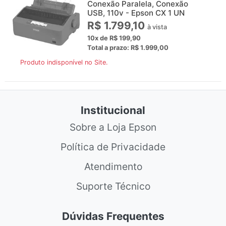
Conexão Paralela, Conexão
USB, 110v - Epson CX 1 UN
R$ 1.799,10
à vista
10x de R$ 199,90
Total a prazo: R$ 1.999,00
Produto indisponível no Site.
Institucional
Sobre a Loja Epson
Política de Privacidade
Atendimento
Suporte Técnico
Dúvidas Frequentes