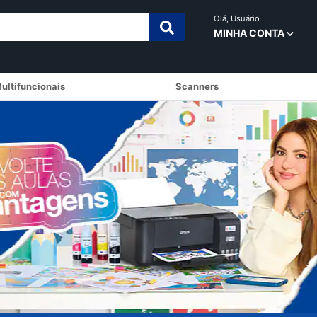
Olá,
Usuário
MINHA CONTA
ultifuncionais
Scanners