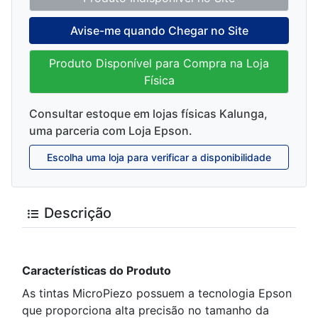
página.
Avise-me quando Chegar no Site
Produto Disponível para Compra na Loja
Física
Consultar estoque em lojas físicas Kalunga,
uma parceria com Loja Epson.
Escolha uma loja para verificar a disponibilidade
Descrição
Características do Produto
As tintas MicroPiezo possuem a tecnologia Epson
que proporciona alta precisão no tamanho da