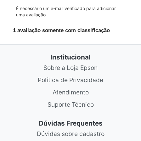
Institucional
Sobre a Loja Epson
Política de Privacidade
Atendimento
Suporte Técnico
Dúvidas Frequentes
Dúvidas sobre cadastro