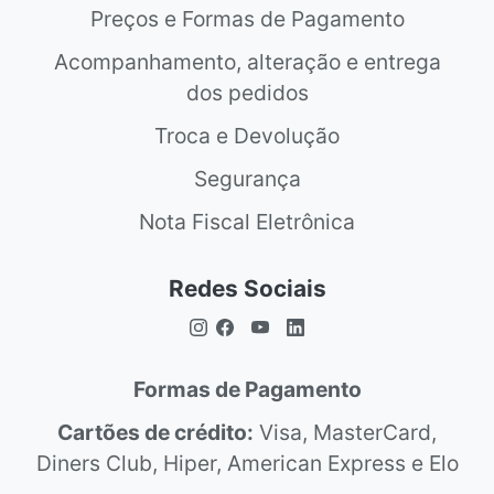
Preços e Formas de Pagamento
Acompanhamento, alteração e entrega
dos pedidos
Troca e Devolução
Segurança
Nota Fiscal Eletrônica
Redes Sociais
Formas de Pagamento
Cartões de crédito:
Visa, MasterCard,
Diners Club, Hiper, American Express e Elo