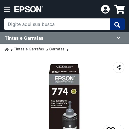
Tintas e Garrafas
Tintas e Garrafas
Garrafas