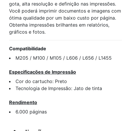
gota, alta resolução e definição nas impressões.
Você poderá imprimir documentos e imagens com
ótima qualidade por um baixo custo por página.
Obtenha impressões brilhantes em relatórios,
gráficos e fotos.
Compatibilidade
M205 / M100 / M105 / L606 / L656 / L1455
Especificações de Impressão
Cor do cartucho: Preto
Tecnologia de Impressão: Jato de tinta
Rendimento
6.000 páginas