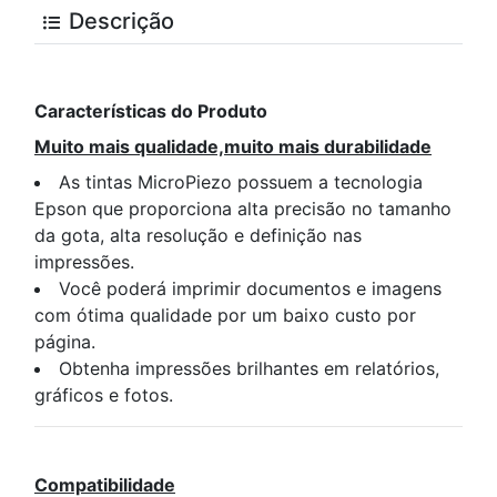
Descrição
Características do Produto
Muito mais qualidade,muito mais durabilidade
As tintas MicroPiezo possuem a tecnologia
Epson que proporciona alta precisão no tamanho
da gota, alta resolução e definição nas
impressões.
Você poderá imprimir documentos e imagens
com ótima qualidade por um baixo custo por
página.
Obtenha impressões brilhantes em relatórios,
gráficos e fotos.
Compatibilidade