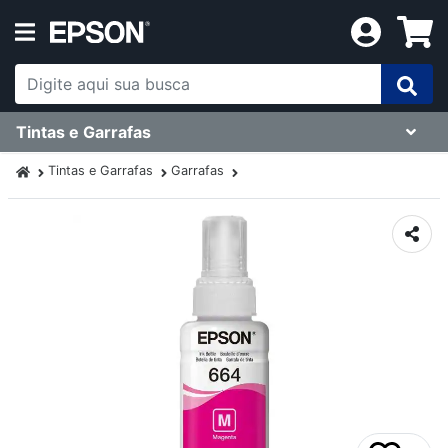
Tintas e Garrafas
Tintas e Garrafas
Garrafas