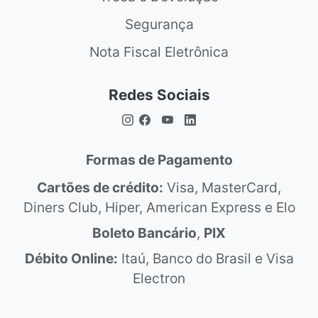
Segurança
Nota Fiscal Eletrônica
Redes Sociais
Formas de Pagamento
Cartões de crédito:
Visa, MasterCard,
Diners Club, Hiper, American Express e Elo
Boleto Bancário
,
PIX
Débito Online:
Itaú, Banco do Brasil e Visa
Electron