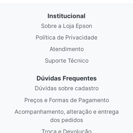
Institucional
Sobre a Loja Epson
Política de Privacidade
Atendimento
Suporte Técnico
Dúvidas Frequentes
Dúvidas sobre cadastro
Preços e Formas de Pagamento
Acompanhamento, alteração e entrega
dos pedidos
Troca e Devolução