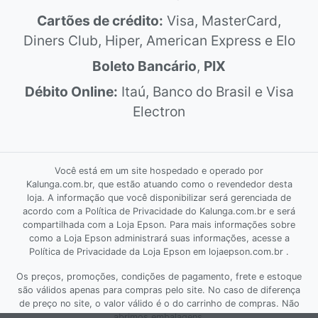
Cartões de crédito:
Visa, MasterCard,
Diners Club, Hiper, American Express e Elo
Boleto Bancário
,
PIX
Débito Online:
Itaú, Banco do Brasil e Visa
Electron
Você está em um site hospedado e operado por
Kalunga.com.br, que estão atuando como o revendedor desta
loja. A informação que você disponibilizar será gerenciada de
acordo com a Política de Privacidade do Kalunga.com.br e será
compartilhada com a Loja Epson. Para mais informações sobre
como a Loja Epson administrará suas informações, acesse a
Política de Privacidade da Loja Epson em lojaepson.com.br .
Os preços, promoções, condições de pagamento, frete e estoque
são válidos apenas para compras pelo site. No caso de diferença
de preço no site, o valor válido é o do carrinho de compras. Não
abrimos embalagens.