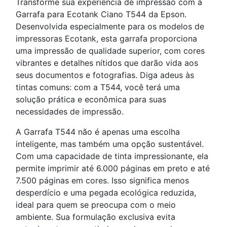
Transforme sua experiência de impressão com a
Garrafa para Ecotank Ciano T544 da Epson.
Desenvolvida especialmente para os modelos de
impressoras Ecotank, esta garrafa proporciona
uma impressão de qualidade superior, com cores
vibrantes e detalhes nítidos que darão vida aos
seus documentos e fotografias. Diga adeus às
tintas comuns: com a T544, você terá uma
solução prática e econômica para suas
necessidades de impressão.
A Garrafa T544 não é apenas uma escolha
inteligente, mas também uma opção sustentável.
Com uma capacidade de tinta impressionante, ela
permite imprimir até 6.000 páginas em preto e até
7.500 páginas em cores. Isso significa menos
desperdício e uma pegada ecológica reduzida,
ideal para quem se preocupa com o meio
ambiente. Sua formulação exclusiva evita