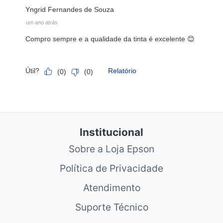
Institucional
Sobre a Loja Epson
Política de Privacidade
Atendimento
Suporte Técnico