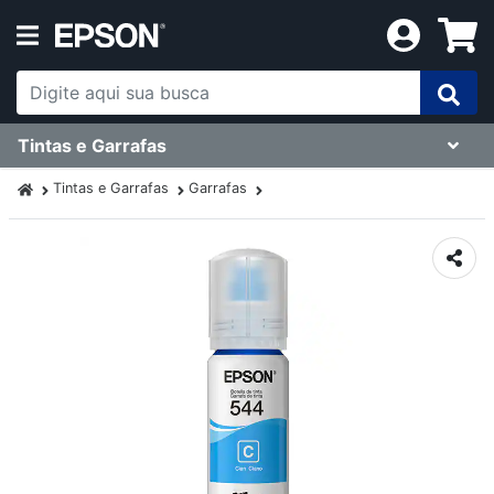
Tintas e Garrafas
Tintas e Garrafas
Garrafas