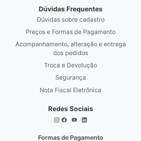
Dúvidas Frequentes
Dúvidas sobre cadastro
Preços e Formas de Pagamento
Acompanhamento, alteração e entrega
dos pedidos
Troca e Devolução
Segurança
Nota Fiscal Eletrônica
Redes Sociais
Formas de Pagamento