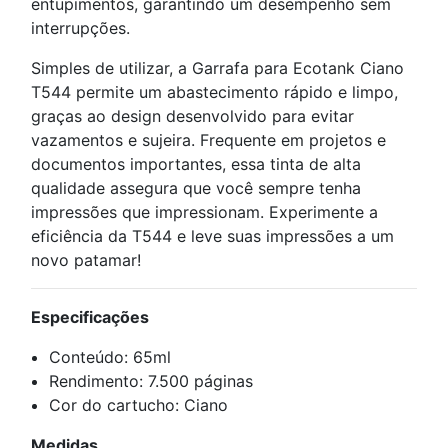
entupimentos, garantindo um desempenho sem
interrupções.
Simples de utilizar, a Garrafa para Ecotank Ciano
T544 permite um abastecimento rápido e limpo,
graças ao design desenvolvido para evitar
vazamentos e sujeira. Frequente em projetos e
documentos importantes, essa tinta de alta
qualidade assegura que você sempre tenha
impressões que impressionam. Experimente a
eficiência da T544 e leve suas impressões a um
novo patamar!
Especificações
Conteúdo: 65ml
Rendimento: 7.500 páginas
Cor do cartucho: Ciano
Medidas