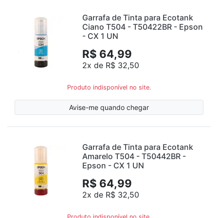
Garrafa de Tinta para Ecotank
Ciano T504 - T50422BR - Epson
- CX 1 UN
R$ 64,99
2x de R$ 32,50
Produto indisponível no site.
Avise-me quando chegar
Garrafa de Tinta para Ecotank
Amarelo T504 - T50442BR -
Epson - CX 1 UN
R$ 64,99
2x de R$ 32,50
Produto indisponível no site.