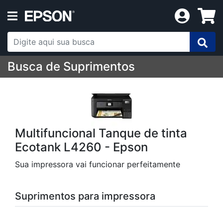
Busca de Suprimentos
Multifuncional Tanque de tinta
Ecotank L4260 - Epson
Sua impressora vai funcionar perfeitamente
Suprimentos para impressora