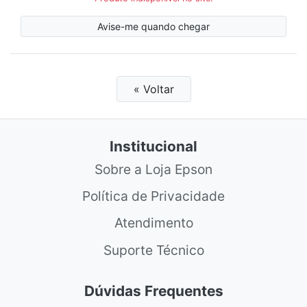
Avise-me quando chegar
« Voltar
Institucional
Sobre a Loja Epson
Política de Privacidade
Atendimento
Suporte Técnico
Dúvidas Frequentes