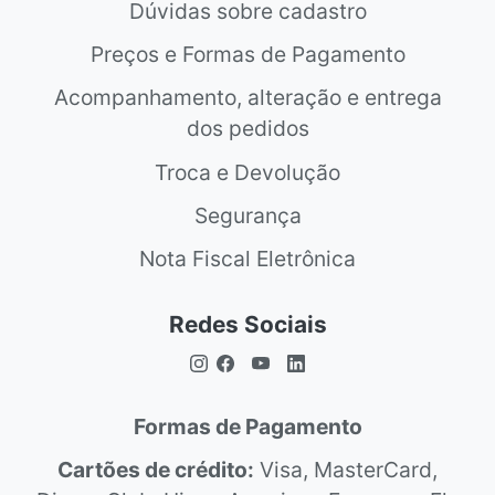
Dúvidas sobre cadastro
Preços e Formas de Pagamento
Acompanhamento, alteração e entrega
dos pedidos
Troca e Devolução
Segurança
Nota Fiscal Eletrônica
Redes Sociais
Formas de Pagamento
Cartões de crédito:
Visa, MasterCard,