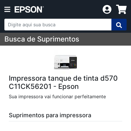
Busca de Suprimentos
Impressora tanque de tinta d570
C11CK56201 - Epson
Sua impressora vai funcionar perfeitamente
Suprimentos para impressora