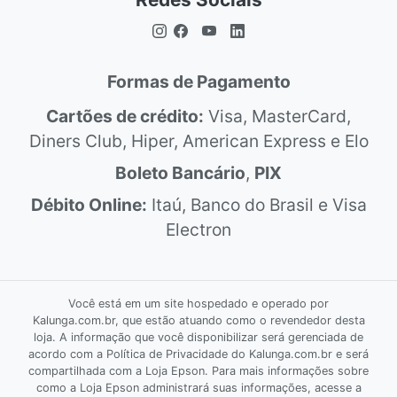
Formas de Pagamento
Cartões de crédito:
Visa, MasterCard,
Diners Club, Hiper, American Express e Elo
Boleto Bancário
,
PIX
Débito Online:
Itaú, Banco do Brasil e Visa
Electron
Você está em um site hospedado e operado por
Kalunga.com.br, que estão atuando como o revendedor desta
loja. A informação que você disponibilizar será gerenciada de
acordo com a Política de Privacidade do Kalunga.com.br e será
compartilhada com a Loja Epson. Para mais informações sobre
como a Loja Epson administrará suas informações, acesse a