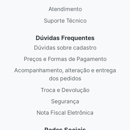
Atendimento
Suporte Técnico
Dúvidas Frequentes
Dúvidas sobre cadastro
Preços e Formas de Pagamento
Acompanhamento, alteração e entrega
dos pedidos
Troca e Devolução
Segurança
Nota Fiscal Eletrônica
Redes Sociais